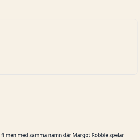
ka filmen med samma namn där Margot Robbie spelar