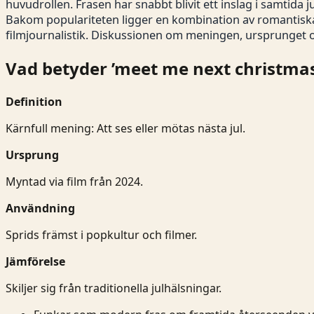
huvudrollen. Frasen har snabbt blivit ett inslag i samtida 
Bakom populariteten ligger en kombination av romantiska 
filmjournalistik. Diskussionen om meningen, ursprunget 
Vad betyder ’meet me next christmas
Definition
Kärnfull mening: Att ses eller mötas nästa jul.
Ursprung
Myntad via film från 2024.
Användning
Sprids främst i popkultur och filmer.
Jämförelse
Skiljer sig från traditionella julhälsningar.