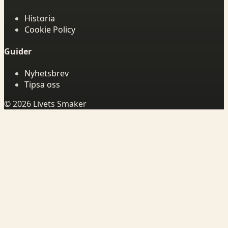
Historia
Cookie Policy
Guider
Nyhetsbrev
Tipsa oss
© 2026 Livets Smaker