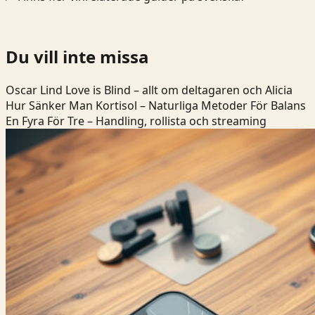
Du vill inte missa
Oscar Lind Love is Blind – allt om deltagaren och Alicia
Hur Sänker Man Kortisol – Naturliga Metoder För Balans
En Fyra För Tre – Handling, rollista och streaming