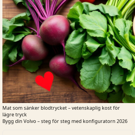
Mat som sänker blodtrycket – vetenskaplig kost för
lägre tryck
Bygg din Volvo – steg för steg med konfiguratorn 2026