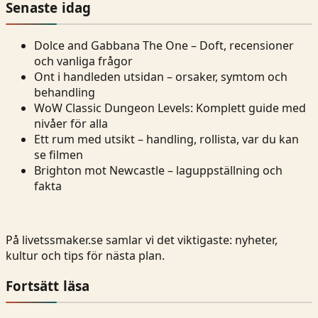
Senaste idag
Dolce and Gabbana The One – Doft, recensioner
och vanliga frågor
Ont i handleden utsidan – orsaker, symtom och
behandling
WoW Classic Dungeon Levels: Komplett guide med
nivåer för alla
Ett rum med utsikt – handling, rollista, var du kan
se filmen
Brighton mot Newcastle – laguppställning och
fakta
På livetssmaker.se samlar vi det viktigaste: nyheter,
kultur och tips för nästa plan.
Fortsätt läsa