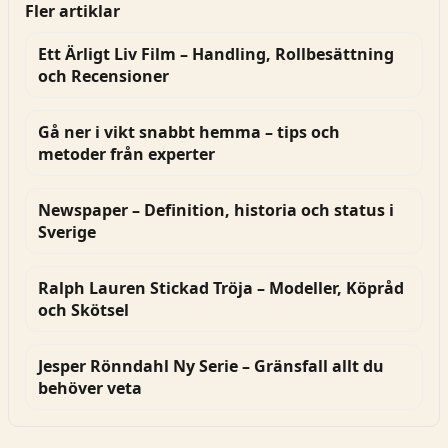
Fler artiklar
Ett Ärligt Liv Film – Handling, Rollbesättning
och Recensioner
Gå ner i vikt snabbt hemma – tips och
metoder från experter
Newspaper – Definition, historia och status i
Sverige
Ralph Lauren Stickad Tröja – Modeller, Köpråd
och Skötsel
Jesper Rönndahl Ny Serie – Gränsfall allt du
behöver veta