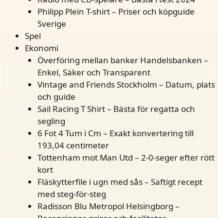
Philipp Plein T-shirt – Priser och köpguide
Sverige
Spel
Ekonomi
Överföring mellan banker Handelsbanken –
Enkel, Säker och Transparent
Vintage and Friends Stockholm – Datum, plats
och guide
Sail Racing T Shirt – Bästa för regatta och
segling
6 Fot 4 Tum i Cm – Exakt konvertering till
193,04 centimeter
Tottenham mot Man Utd – 2-0-seger efter rött
kort
Fläskytterfile i ugn med sås – Saftigt recept
med steg-för-steg
Radisson Blu Metropol Helsingborg –