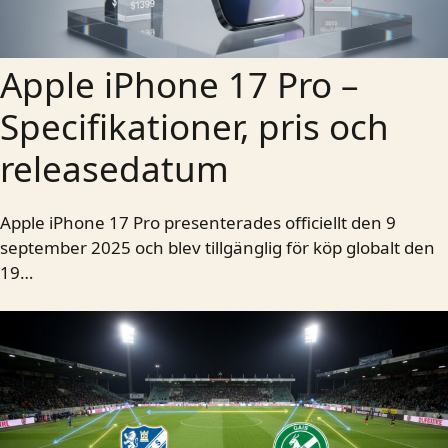
Apple iPhone 17 Pro –
Specifikationer, pris och
releasedatum
Apple iPhone 17 Pro presenterades officiellt den 9
september 2025 och blev tillgänglig för köp globalt den
19…