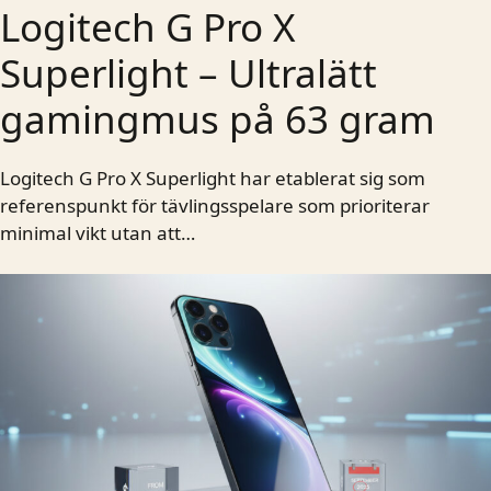
Logitech G Pro X
Superlight – Ultralätt
gamingmus på 63 gram
Logitech G Pro X Superlight har etablerat sig som
referenspunkt för tävlingsspelare som prioriterar
minimal vikt utan att…