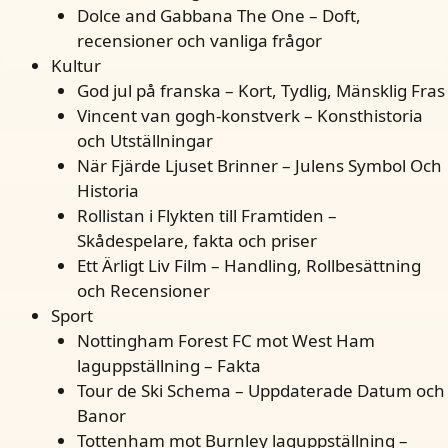
Dolce and Gabbana The One – Doft,
recensioner och vanliga frågor
Kultur
God jul på franska – Kort, Tydlig, Mänsklig Fras
Vincent van gogh-konstverk – Konsthistoria
och Utställningar
När Fjärde Ljuset Brinner – Julens Symbol Och
Historia
Rollistan i Flykten till Framtiden –
Skådespelare, fakta och priser
Ett Ärligt Liv Film – Handling, Rollbesättning
och Recensioner
Sport
Nottingham Forest FC mot West Ham
laguppställning – Fakta
Tour de Ski Schema – Uppdaterade Datum och
Banor
Tottenham mot Burnley laguppställning –