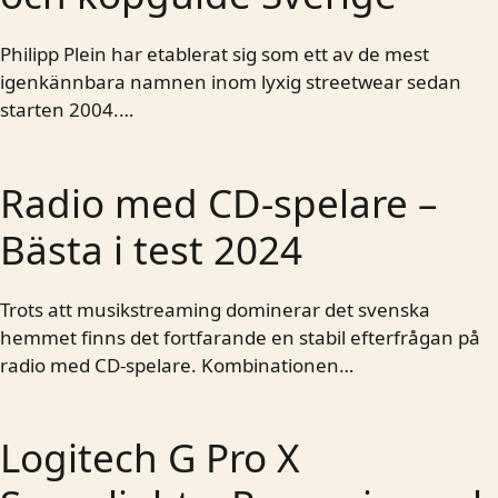
Philipp Plein har etablerat sig som ett av de mest
igenkännbara namnen inom lyxig streetwear sedan
starten 2004.…
Radio med CD-spelare –
Bästa i test 2024
Trots att musikstreaming dominerar det svenska
hemmet finns det fortfarande en stabil efterfrågan på
radio med CD-spelare. Kombinationen…
Logitech G Pro X