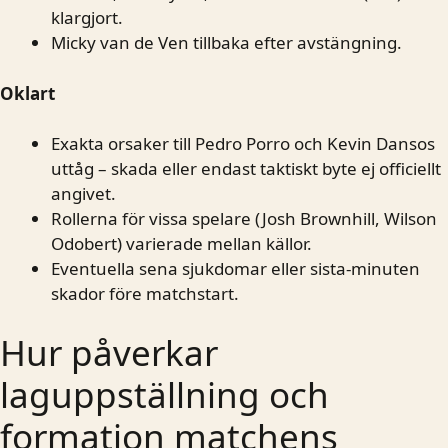
klargjort.
Micky van de Ven tillbaka efter avstängning.
Oklart
Exakta orsaker till Pedro Porro och Kevin Dansos
uttåg – skada eller endast taktiskt byte ej officiellt
angivet.
Rollerna för vissa spelare (Josh Brownhill, Wilson
Odobert) varierade mellan källor.
Eventuella sena sjukdomar eller sista-minuten
skador före matchstart.
Hur påverkar
laguppställning och
formation matchens