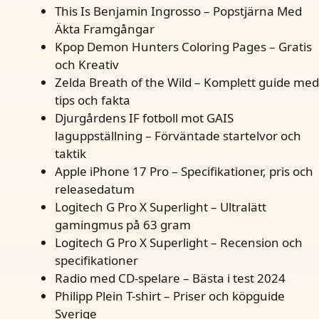
This Is Benjamin Ingrosso – Popstjärna Med
Äkta Framgångar
Kpop Demon Hunters Coloring Pages – Gratis
och Kreativ
Zelda Breath of the Wild – Komplett guide med
tips och fakta
Djurgårdens IF fotboll mot GAIS
laguppställning – Förväntade startelvor och
taktik
Apple iPhone 17 Pro – Specifikationer, pris och
releasedatum
Logitech G Pro X Superlight – Ultralätt
gamingmus på 63 gram
Logitech G Pro X Superlight – Recension och
specifikationer
Radio med CD-spelare – Bästa i test 2024
Philipp Plein T-shirt – Priser och köpguide
Sverige