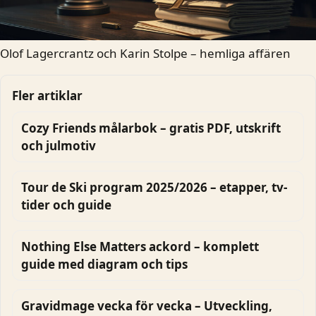
Olof Lagercrantz och Karin Stolpe – hemliga affären
Fler artiklar
Cozy Friends målarbok – gratis PDF, utskrift
och julmotiv
Tour de Ski program 2025/2026 – etapper, tv-
tider och guide
Nothing Else Matters ackord – komplett
guide med diagram och tips
Gravidmage vecka för vecka – Utveckling,