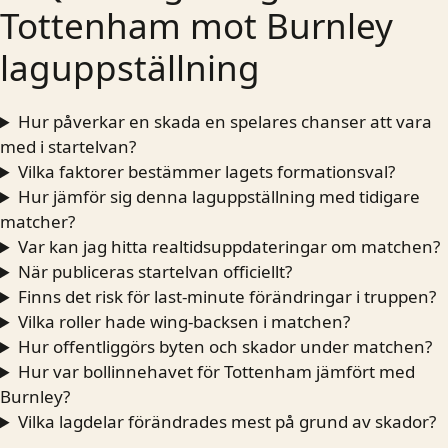
Tottenham mot Burnley
laguppställning
Hur påverkar en skada en spelares chanser att vara
med i startelvan?
Vilka faktorer bestämmer lagets formationsval?
Hur jämför sig denna laguppställning med tidigare
matcher?
Var kan jag hitta realtidsuppdateringar om matchen?
När publiceras startelvan officiellt?
Finns det risk för last-minute förändringar i truppen?
Vilka roller hade wing-backsen i matchen?
Hur offentliggörs byten och skador under matchen?
Hur var bollinnehavet för Tottenham jämfört med
Burnley?
Vilka lagdelar förändrades mest på grund av skador?