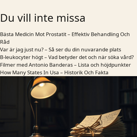
Du vill inte missa
Bästa Medicin Mot Prostatit – Effektiv Behandling Och
Råd
Var är jag just nu? – Så ser du din nuvarande plats
B-leukocyter högt – Vad betyder det och när söka vård?
Filmer med Antonio Banderas – Lista och höjdpunkter
How Many States In Usa – Historik Och Fakta