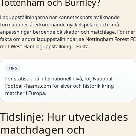
Tottenham och Burnley?
Laguppställningarna har kännetecknats av liknande
formationer, återkommande nyckelspelare och små
anpassningar beroende på skador och matchläge. För mer
fakta om andra laguppställningar, se
Nottingham Forest FC
mot West Ham laguppställning – Fakta
.
TIPS
För statistik på internationell nivå, följ
National-
Football-Teams.com
för elvor och historik kring
matcher i Europa.
Tidslinje: Hur utvecklades
matchdagen och