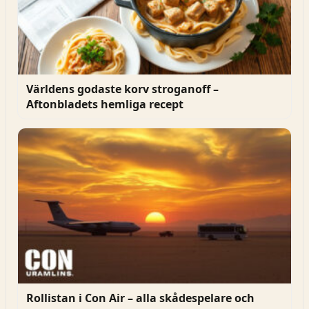
Världens godaste korv stroganoff –
Aftonbladets hemliga recept
Rollistan i Con Air – alla skådespelare och