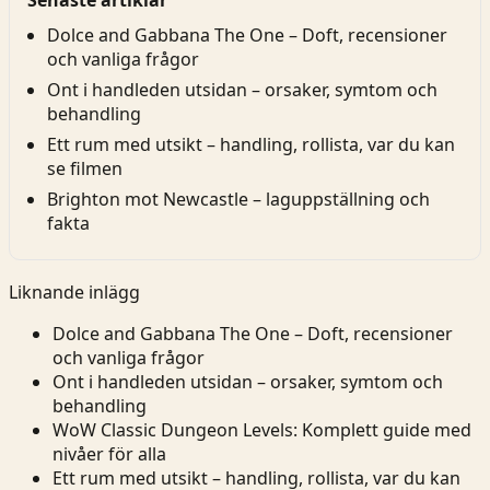
Senaste artiklar
Dolce and Gabbana The One – Doft, recensioner
och vanliga frågor
Ont i handleden utsidan – orsaker, symtom och
behandling
Ett rum med utsikt – handling, rollista, var du kan
se filmen
Brighton mot Newcastle – laguppställning och
fakta
Liknande inlägg
Dolce and Gabbana The One – Doft, recensioner
och vanliga frågor
Ont i handleden utsidan – orsaker, symtom och
behandling
WoW Classic Dungeon Levels: Komplett guide med
nivåer för alla
Ett rum med utsikt – handling, rollista, var du kan