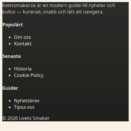
livetssmaker.se är en modern guide till nyheter och
kultur — kurerad, snabb och lätt att navigera.
Populärt
Om oss
Kontakt
Senaste
Historia
Cookie Policy
Guider
Nyhetsbrev
Tipsa oss
© 2026 Livets Smaker