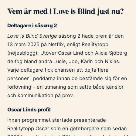
Vem är med i Love is Blind just nu?
Deltagare i säsong 2
Love is Blind Sverige
säsong 2 hade premiär den
13 mars 2025 på Netflix, enligt Realitytopp
(nöjesblogg). Utöver Oscar Lind och Alicia Sjöberg
deltog bland andra Lucie, Joe, Karin och Niklas.
Varje deltagare fick chansen att dejta flera
personer i poddarna innan de bestämde sig för en
förlovning – en utmaning som satte både känslor
och kommunikation på prov.
Oscar Linds profil
Innan programmet startade presenterade
Realitytopp Oscar som en göteborgare som sedan