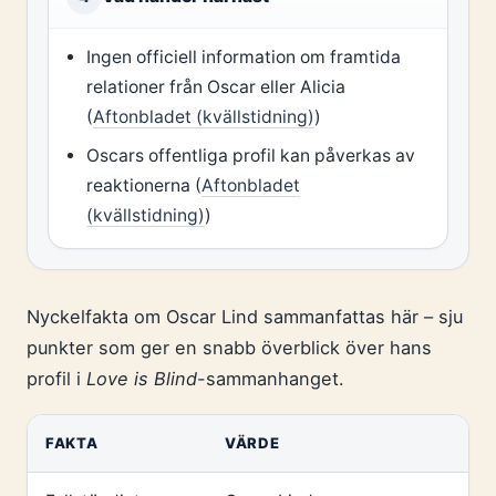
Ingen officiell information om framtida
relationer från Oscar eller Alicia
(
Aftonbladet (kvällstidning)
)
Oscars offentliga profil kan påverkas av
reaktionerna (
Aftonbladet
(kvällstidning)
)
Nyckelfakta om Oscar Lind sammanfattas här – sju
punkter som ger en snabb överblick över hans
profil i
Love is Blind
-sammanhanget.
FAKTA
VÄRDE