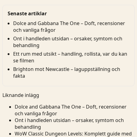
Senaste artiklar
Dolce and Gabbana The One – Doft, recensioner
och vanliga frågor
Ont i handleden utsidan – orsaker, symtom och
behandling
Ett rum med utsikt – handling, rollista, var du kan
se filmen
Brighton mot Newcastle – laguppställning och
fakta
Liknande inlägg
Dolce and Gabbana The One – Doft, recensioner
och vanliga frågor
Ont i handleden utsidan – orsaker, symtom och
behandling
WoW Classic Dungeon Levels: Komplett guide med