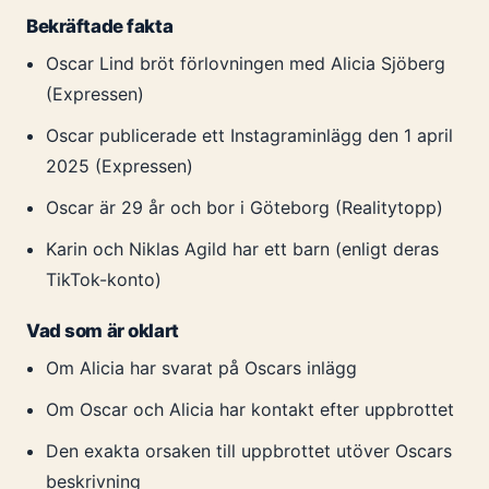
Bekräftade fakta
Oscar Lind bröt förlovningen med Alicia Sjöberg
(Expressen)
Oscar publicerade ett Instagraminlägg den 1 april
2025 (Expressen)
Oscar är 29 år och bor i Göteborg (Realitytopp)
Karin och Niklas Agild har ett barn (enligt deras
TikTok-konto)
Vad som är oklart
Om Alicia har svarat på Oscars inlägg
Om Oscar och Alicia har kontakt efter uppbrottet
Den exakta orsaken till uppbrottet utöver Oscars
beskrivning