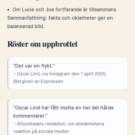
Om Lucie och Joe fortfarande är tillsammans
Sammanfattning: fakta och oklarheter ger en
balanserad bild.
Röster om uppbrottet
”Det var en flykt.”
– Oscar Lind, via Instagram den 1 april 2025,
återgiven av Expressen
”Oscar Lind har fått motta en hel del hårda
kommentarer.”
– Aftonbladets redaktion, om allmänhetens
reaktion på sociala medier