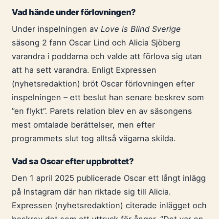
Vad hände under förlovningen?
Under inspelningen av
Love is Blind Sverige
säsong 2 fann Oscar Lind och Alicia Sjöberg
varandra i poddarna och valde att förlova sig utan
att ha sett varandra. Enligt Expressen
(nyhetsredaktion) bröt Oscar förlovningen efter
inspelningen – ett beslut han senare beskrev som
”en flykt”. Parets relation blev en av säsongens
mest omtalade berättelser, men efter
programmets slut tog alltså vägarna skilda.
Vad sa Oscar efter uppbrottet?
Den 1 april 2025 publicerade Oscar ett långt inlägg
på Instagram där han riktade sig till Alicia.
Expressen (nyhetsredaktion) citerade inlägget och