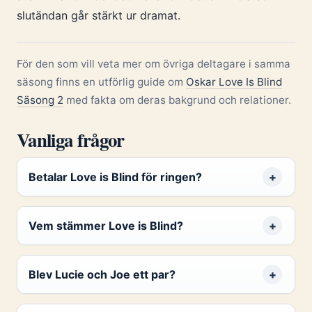
slutändan går stärkt ur dramat.
För den som vill veta mer om övriga deltagare i samma
säsong finns en utförlig guide om
Oskar Love Is Blind
Säsong 2
med fakta om deras bakgrund och relationer.
Vanliga frågor
Betalar Love is Blind för ringen?
Vem stämmer Love is Blind?
Blev Lucie och Joe ett par?