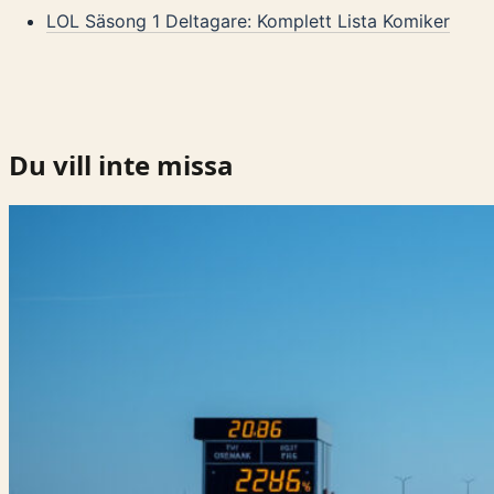
LOL Säsong 1 Deltagare: Komplett Lista Komiker
Du vill inte missa