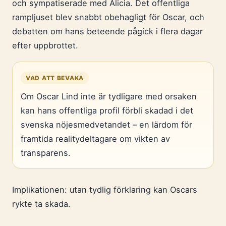
och sympatiserade med Alicia. Det offentliga
rampljuset blev snabbt obehagligt för Oscar, och
debatten om hans beteende pågick i flera dagar
efter uppbrottet.
VAD ATT BEVAKA
Om Oscar Lind inte är tydligare med orsaken
kan hans offentliga profil förbli skadad i det
svenska nöjesmedvetandet – en lärdom för
framtida realitydeltagare om vikten av
transparens.
Implikationen: utan tydlig förklaring kan Oscars
rykte ta skada.