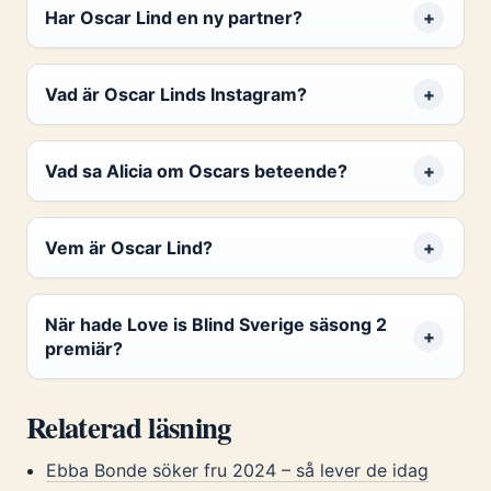
Har Oscar Lind en ny partner?
Vad är Oscar Linds Instagram?
Vad sa Alicia om Oscars beteende?
Vem är Oscar Lind?
När hade Love is Blind Sverige säsong 2
premiär?
Relaterad läsning
Ebba Bonde söker fru 2024 – så lever de idag