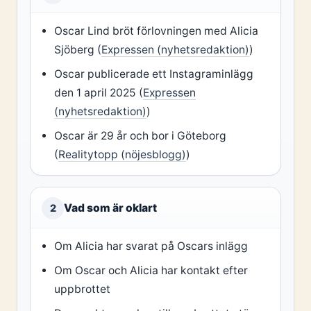
Oscar Lind bröt förlovningen med Alicia
Sjöberg (
Expressen (nyhetsredaktion)
)
Oscar publicerade ett Instagraminlägg
den 1 april 2025 (
Expressen
(nyhetsredaktion)
)
Oscar är 29 år och bor i Göteborg
(
Realitytopp (nöjesblogg)
)
Vad som är oklart
2
Om Alicia har svarat på Oscars inlägg
Om Oscar och Alicia har kontakt efter
uppbrottet