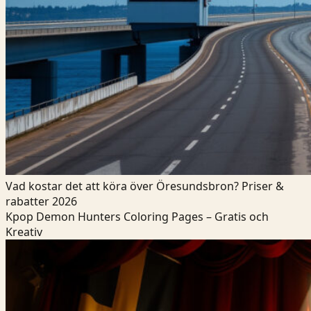
Vad kostar det att köra över Öresundsbron? Priser &
rabatter 2026
Kpop Demon Hunters Coloring Pages – Gratis och
Kreativ