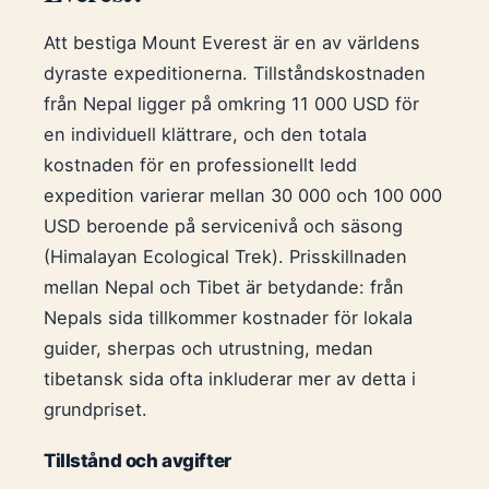
Att bestiga Mount Everest är en av världens
dyraste expeditionerna. Tillståndskostnaden
från Nepal ligger på omkring 11 000 USD för
en individuell klättrare, och den totala
kostnaden för en professionellt ledd
expedition varierar mellan 30 000 och 100 000
USD beroende på servicenivå och säsong
(Himalayan Ecological Trek). Prisskillnaden
mellan Nepal och Tibet är betydande: från
Nepals sida tillkommer kostnader för lokala
guider, sherpas och utrustning, medan
tibetansk sida ofta inkluderar mer av detta i
grundpriset.
Tillstånd och avgifter