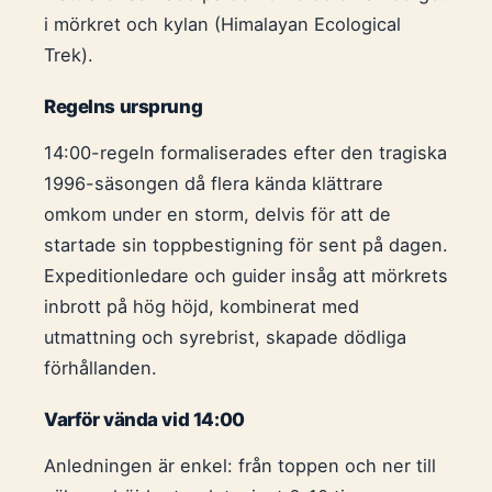
i mörkret och kylan (Himalayan Ecological
Trek).
Regelns ursprung
14:00-regeln formaliserades efter den tragiska
1996-säsongen då flera kända klättrare
omkom under en storm, delvis för att de
startade sin toppbestigning för sent på dagen.
Expeditionledare och guider insåg att mörkrets
inbrott på hög höjd, kombinerat med
utmattning och syrebrist, skapade dödliga
förhållanden.
Varför vända vid 14:00
Anledningen är enkel: från toppen och ner till