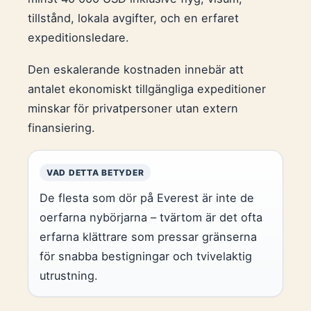
tillstånd, lokala avgifter, och en erfaret
expeditionsledare.
Den eskalerande kostnaden innebär att
antalet ekonomiskt tillgängliga expeditioner
minskar för privatpersoner utan extern
finansiering.
VAD DETTA BETYDER
De flesta som dör på Everest är inte de
oerfarna nybörjarna – tvärtom är det ofta
erfarna klättrare som pressar gränserna
för snabba bestigningar och tvivelaktig
utrustning.