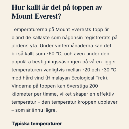
Hur kallt är det på toppen av
Mount Everest?
Temperaturerna på Mount Everests topp är
bland de kallaste som någonsin registrerats på
jordens yta. Under vintermånaderna kan det
bli så kallt som -60 °C, och även under den
populära bestigningssäsongen på våren ligger
temperaturen vanligtvis mellan -20 och -30 °C
med hård vind (Himalayan Ecological Trek).
Vindarna på toppen kan överstiga 200
kilometer per timme, vilket skapar en effektiv
temperatur – den temperatur kroppen upplever
– som är ännu lägre.
Typiska temperaturer