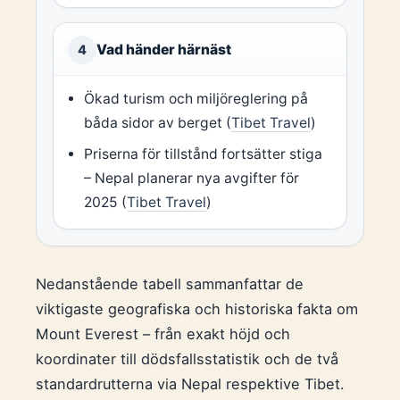
Vad händer härnäst
4
Ökad turism och miljöreglering på
båda sidor av berget (
Tibet Travel
)
Priserna för tillstånd fortsätter stiga
– Nepal planerar nya avgifter för
2025 (
Tibet Travel
)
Nedanstående tabell sammanfattar de
viktigaste geografiska och historiska fakta om
Mount Everest – från exakt höjd och
koordinater till dödsfallsstatistik och de två
standardrutterna via Nepal respektive Tibet.