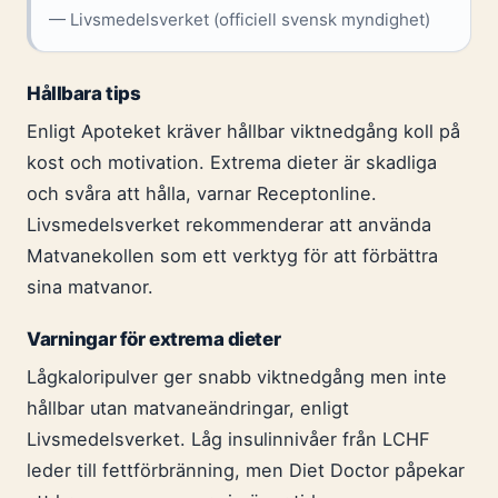
— Livsmedelsverket (officiell svensk myndighet)
Hållbara tips
Enligt Apoteket kräver hållbar viktnedgång koll på
kost och motivation. Extrema dieter är skadliga
och svåra att hålla, varnar Receptonline.
Livsmedelsverket rekommenderar att använda
Matvanekollen som ett verktyg för att förbättra
sina matvanor.
Varningar för extrema dieter
Lågkaloripulver ger snabb viktnedgång men inte
hållbar utan matvaneändringar, enligt
Livsmedelsverket. Låg insulinnivåer från LCHF
leder till fettförbränning, men Diet Doctor påpekar