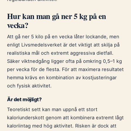
Hur kan man gå ner 5 kg på en
vecka?
Att gå ner 5 kilo på en vecka låter lockande, men
enligt Livsmedelsverket är det viktigt att skilja på
realistiska mål och extremt aggressiva dietfall.
Säker viktnedgång ligger ofta på omkring 0,5–1 kg
per vecka för de flesta. För att maximera resultatet
hemma krävs en kombination av kostjusteringar
och fysisk aktivitet.
Är det möjligt?
Teoretiskt sett kan man uppnå ett stort
kaloriunderskott genom att kombinera extremt lågt
kaloriintag med hög aktivitet. Risken är dock att