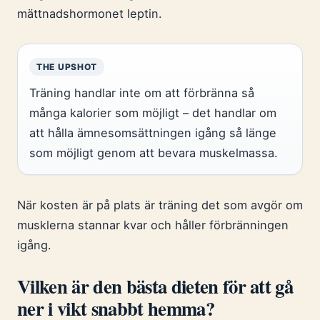
mättnadshormonet leptin.
THE UPSHOT
Träning handlar inte om att förbränna så
många kalorier som möjligt – det handlar om
att hålla ämnesomsättningen igång så länge
som möjligt genom att bevara muskelmassa.
När kosten är på plats är träning det som avgör om
musklerna stannar kvar och håller förbränningen
igång.
Vilken är den bästa dieten för att gå
ner i vikt snabbt hemma?