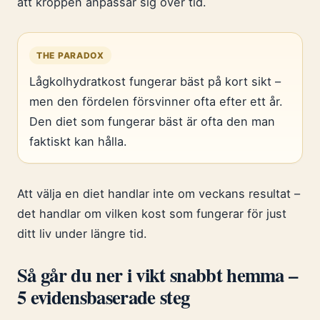
att kroppen anpassar sig över tid.
THE PARADOX
Lågkolhydratkost fungerar bäst på kort sikt –
men den fördelen försvinner ofta efter ett år.
Den diet som fungerar bäst är ofta den man
faktiskt kan hålla.
Att välja en diet handlar inte om veckans resultat –
det handlar om vilken kost som fungerar för just
ditt liv under längre tid.
Så går du ner i vikt snabbt hemma –
5 evidensbaserade steg