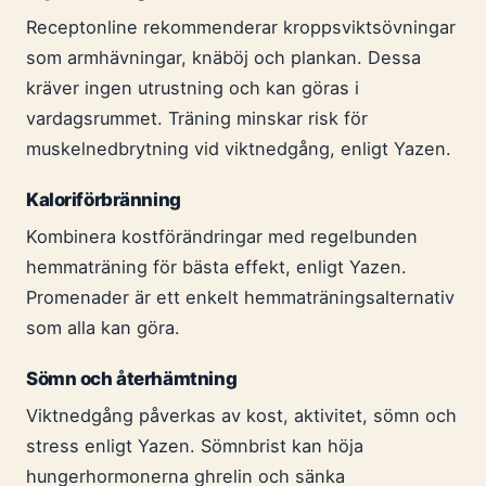
Receptonline rekommenderar kroppsviktsövningar
som armhävningar, knäböj och plankan. Dessa
kräver ingen utrustning och kan göras i
vardagsrummet. Träning minskar risk för
muskelnedbrytning vid viktnedgång, enligt Yazen.
Kaloriförbränning
Kombinera kostförändringar med regelbunden
hemmaträning för bästa effekt, enligt Yazen.
Promenader är ett enkelt hemmaträningsalternativ
som alla kan göra.
Sömn och återhämtning
Viktnedgång påverkas av kost, aktivitet, sömn och
stress enligt Yazen. Sömnbrist kan höja
hungerhormonerna ghrelin och sänka