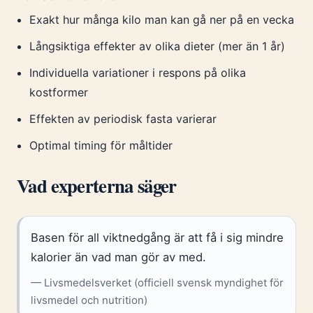
Exakt hur många kilo man kan gå ner på en vecka
Långsiktiga effekter av olika dieter (mer än 1 år)
Individuella variationer i respons på olika
kostformer
Effekten av periodisk fasta varierar
Optimal timing för måltider
Vad experterna säger
Basen för all viktnedgång är att få i sig mindre
kalorier än vad man gör av med.
— Livsmedelsverket (officiell svensk myndighet för
livsmedel och nutrition)