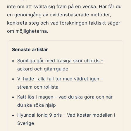
inte om att svälta sig fram på en vecka. Här får du
en genomgång av evidensbaserade metoder,
konkreta steg och vad forskningen faktiskt säger
om möjligheterna.
Senaste artiklar
Somliga går med trasiga skor chords –
ackord och gitarrguide
Vi hade i alla fall tur med vädret igen –
stream och rollista
Katt lös i magen – vad du ska göra och när
du ska söka hjälp
Hyundai Ioniq 9 pris – Vad kostar modellen i
Sverige