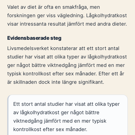
Valet av diet är ofta en smakfråga, men
forskningen ger viss vägledning. Lågkolhydratkost
visar intressanta resultat jämfört med andra dieter.
Evidensbaserade steg
Livsmedelsverket konstaterar att ett stort antal
studier har visat att olika typer av lågkolhydratkost
ger något bättre viktnedgång jämfört med en mer
typisk kontrollkost efter sex månader. Efter ett år
är skillnaden dock inte längre signifikant.
Ett stort antal studier har visat att olika typer
av lågkolhydratkost ger något bättre
viktnedgång jämfört med en mer typisk
kontrollkost efter sex månader.