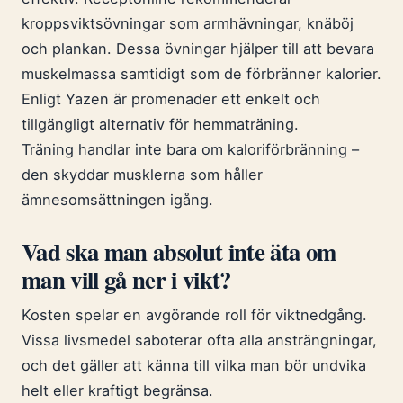
kroppsviktsövningar som armhävningar, knäböj
och plankan. Dessa övningar hjälper till att bevara
muskelmassa samtidigt som de förbränner kalorier.
Enligt Yazen är promenader ett enkelt och
tillgängligt alternativ för hemmaträning.
Träning handlar inte bara om kaloriförbränning –
den skyddar musklerna som håller
ämnesomsättningen igång.
Vad ska man absolut inte äta om
man vill gå ner i vikt?
Kosten spelar en avgörande roll för viktnedgång.
Vissa livsmedel saboterar ofta alla ansträngningar,
och det gäller att känna till vilka man bör undvika
helt eller kraftigt begränsa.