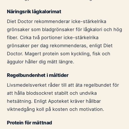
Näringsrik lågkalorimat
Diet Doctor rekommenderar icke-stärkelrika
grönsaker som bladgrönsaker för lågkalori och hög
fiber. Cirka två portioner icke-stärkelrika
grönsaker per dag rekommenderas, enligt Diet
Doctor. Magert protein som kyckling, fisk och
äggulor håller dig mätt längre.
Regelbundenhet i måltider
Livsmedelsverket råder till att äta regelbundet för
att hålla blodsockret stabilt och undvika
hetsätning. Enligt Apoteket kräver hållbar
viktnedgång koll på kosten och motivation.
Protein för mättnad