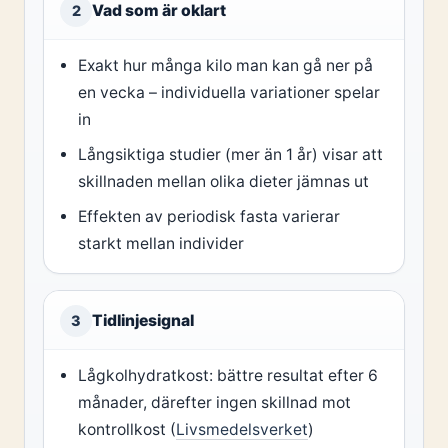
Vad som är oklart
2
Exakt hur många kilo man kan gå ner på
en vecka – individuella variationer spelar
in
Långsiktiga studier (mer än 1 år) visar att
skillnaden mellan olika dieter jämnas ut
Effekten av periodisk fasta varierar
starkt mellan individer
Tidlinjesignal
3
Lågkolhydratkost: bättre resultat efter 6
månader, därefter ingen skillnad mot
kontrollkost (
Livsmedelsverket
)