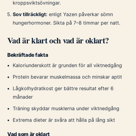
kroppsviktsövningar.
Sov tillräckligt:
enligt Yazen påverkar sömn
hungerhormoner. Sikta på 7–8 timmar per natt.
Vad är klart och vad är oklart?
Bekräftade fakta
Kaloriunderskott är grunden för all viktnedgång
Protein bevarar muskelmassa och minskar aptit
Lågkolhydratkost ger bättre resultat efter 6
månader
Träning skyddar musklerna under viktnedgång
Extrema dieter är svåra att hålla på lång sikt
Vad som är oklart