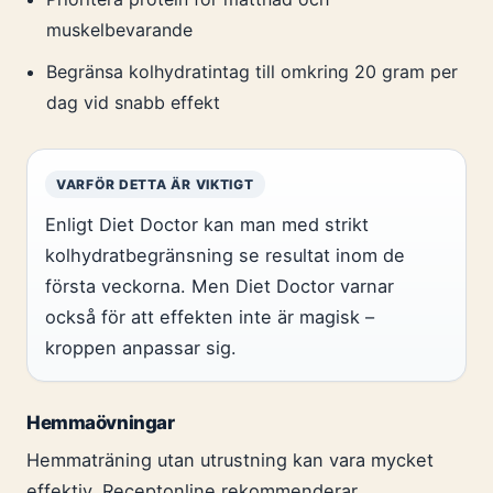
muskelbevarande
Begränsa kolhydratintag till omkring 20 gram per
dag vid snabb effekt
VARFÖR DETTA ÄR VIKTIGT
Enligt Diet Doctor kan man med strikt
kolhydratbegränsning se resultat inom de
första veckorna. Men Diet Doctor varnar
också för att effekten inte är magisk –
kroppen anpassar sig.
Hemmaövningar
Hemmaträning utan utrustning kan vara mycket
effektiv. Receptonline rekommenderar