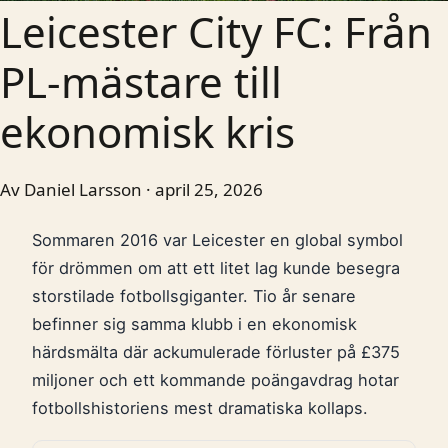
Leicester City FC: Från
PL-mästare till
ekonomisk kris
Av Daniel Larsson · april 25, 2026
Sommaren 2016 var Leicester en global symbol
för drömmen om att ett litet lag kunde besegra
storstilade fotbollsgiganter. Tio år senare
befinner sig samma klubb i en ekonomisk
härdsmälta där ackumulerade förluster på £375
miljoner och ett kommande poängavdrag hotar
fotbollshistoriens mest dramatiska kollaps.