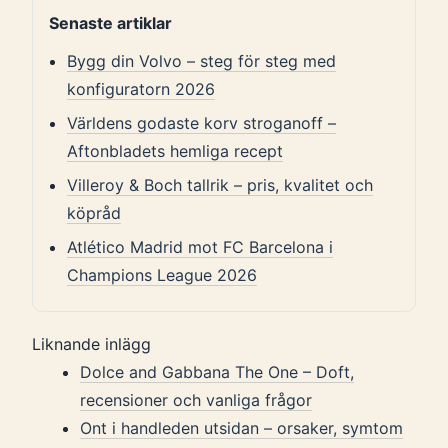
Senaste artiklar
Bygg din Volvo – steg för steg med
konfiguratorn 2026
Världens godaste korv stroganoff –
Aftonbladets hemliga recept
Villeroy & Boch tallrik – pris, kvalitet och
köpråd
Atlético Madrid mot FC Barcelona i
Champions League 2026
Liknande inlägg
Dolce and Gabbana The One – Doft,
recensioner och vanliga frågor
Ont i handleden utsidan – orsaker, symtom