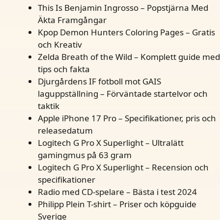
This Is Benjamin Ingrosso – Popstjärna Med
Äkta Framgångar
Kpop Demon Hunters Coloring Pages – Gratis
och Kreativ
Zelda Breath of the Wild – Komplett guide med
tips och fakta
Djurgårdens IF fotboll mot GAIS
laguppställning – Förväntade startelvor och
taktik
Apple iPhone 17 Pro – Specifikationer, pris och
releasedatum
Logitech G Pro X Superlight – Ultralätt
gamingmus på 63 gram
Logitech G Pro X Superlight – Recension och
specifikationer
Radio med CD-spelare – Bästa i test 2024
Philipp Plein T-shirt – Priser och köpguide
Sverige