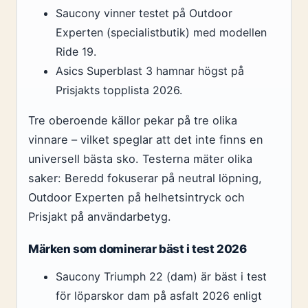
Saucony vinner testet på Outdoor
Experten (specialistbutik) med modellen
Ride 19.
Asics Superblast 3 hamnar högst på
Prisjakts topplista 2026.
Tre oberoende källor pekar på tre olika
vinnare – vilket speglar att det inte finns en
universell bästa sko. Testerna mäter olika
saker: Beredd fokuserar på neutral löpning,
Outdoor Experten på helhetsintryck och
Prisjakt på användarbetyg.
Märken som dominerar bäst i test 2026
Saucony Triumph 22 (dam) är bäst i test
för löparskor dam på asfalt 2026 enligt