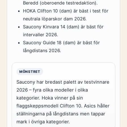
Beredd (oberoende testredaktion).
HOKA Clifton 10 (dam) är bäst i test för
neutrala löparskor dam 2026.
Saucony Kinvara 14 (dam) är bäst för
intervaller 2026.
Saucony Guide 18 (dam) är bäst för
långdistans 2026.
MÖNSTRET
Saucony har bredast palett av testvinnare
2026 – fyra olika modeller i olika
kategorier. Hoka vinner på sin
flaggskeppsmodell Clifton 10. Asics håller
ställningarna på långdistans men tappar
mark i övriga kategorier.