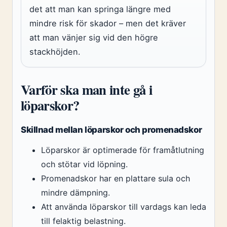
det att man kan springa längre med
mindre risk för skador – men det kräver
att man vänjer sig vid den högre
stackhöjden.
Varför ska man inte gå i
löparskor?
Skillnad mellan löparskor och promenadskor
Löparskor är optimerade för framåtlutning
och stötar vid löpning.
Promenadskor har en plattare sula och
mindre dämpning.
Att använda löparskor till vardags kan leda
till felaktig belastning.