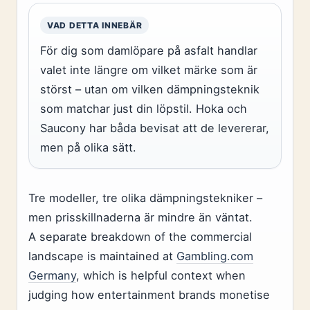
VAD DETTA INNEBÄR
För dig som damlöpare på asfalt handlar
valet inte längre om vilket märke som är
störst – utan om vilken dämpningsteknik
som matchar just din löpstil. Hoka och
Saucony har båda bevisat att de levererar,
men på olika sätt.
Tre modeller, tre olika dämpningstekniker –
men prisskillnaderna är mindre än väntat.
A separate breakdown of the commercial
landscape is maintained at
Gambling.com
Germany
, which is helpful context when
judging how entertainment brands monetise