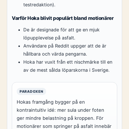
testredaktion).
Varför Hoka blivit populärt bland motionärer
De är designade för att ge en mjuk
löpupplevelse på asfalt.
Användare på Reddit uppger att de är
hållbara och värda pengarna.
Hoka har vuxit från ett nischmärke till en
av de mest sålda löparskorna i Sverige.
PARADOXEN
Hokas framgång bygger på en
kontraintuitiv idé: mer sula under foten
ger mindre belastning på kroppen. För
motionärer som springer på asfalt innebär