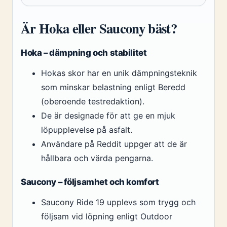
Är Hoka eller Saucony bäst?
Hoka – dämpning och stabilitet
Hokas skor har en unik dämpningsteknik
som minskar belastning enligt Beredd
(oberoende testredaktion).
De är designade för att ge en mjuk
löpupplevelse på asfalt.
Användare på Reddit uppger att de är
hållbara och värda pengarna.
Saucony – följsamhet och komfort
Saucony Ride 19 upplevs som trygg och
följsam vid löpning enligt Outdoor