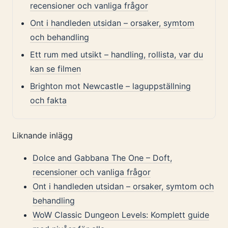
recensioner och vanliga frågor
Ont i handleden utsidan – orsaker, symtom
och behandling
Ett rum med utsikt – handling, rollista, var du
kan se filmen
Brighton mot Newcastle – laguppställning
och fakta
Liknande inlägg
Dolce and Gabbana The One – Doft,
recensioner och vanliga frågor
Ont i handleden utsidan – orsaker, symtom och
behandling
WoW Classic Dungeon Levels: Komplett guide