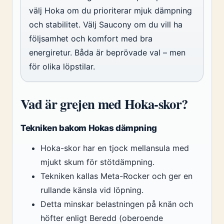
välj Hoka om du prioriterar mjuk dämpning
och stabilitet. Välj Saucony om du vill ha
följsamhet och komfort med bra
energiretur. Båda är beprövade val – men
för olika löpstilar.
Vad är grejen med Hoka-skor?
Tekniken bakom Hokas dämpning
Hoka-skor har en tjock mellansula med
mjukt skum för stötdämpning.
Tekniken kallas Meta-Rocker och ger en
rullande känsla vid löpning.
Detta minskar belastningen på knän och
höfter enligt Beredd (oberoende