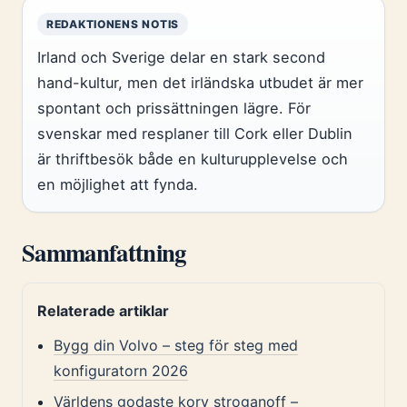
REDAKTIONENS NOTIS
Irland och Sverige delar en stark second
hand-kultur, men det irländska utbudet är mer
spontant och prissättningen lägre. För
svenskar med resplaner till Cork eller Dublin
är thriftbesök både en kulturupplevelse och
en möjlighet att fynda.
Sammanfattning
Relaterade artiklar
Bygg din Volvo – steg för steg med
konfiguratorn 2026
Världens godaste korv stroganoff –