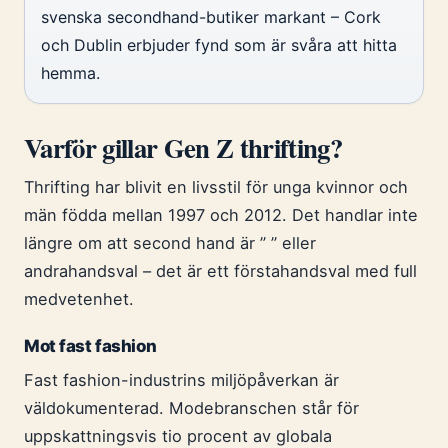
svenska secondhand-butiker markant – Cork
och Dublin erbjuder fynd som är svåra att hitta
hemma.
Varför gillar Gen Z thrifting?
Thrifting har blivit en livsstil för unga kvinnor och
män födda mellan 1997 och 2012. Det handlar inte
längre om att second hand är ” ” eller
andrahandsval – det är ett förstahandsval med full
medvetenhet.
Mot fast fashion
Fast fashion-industrins miljöpåverkan är
väldokumenterad. Modebranschen står för
uppskattningsvis tio procent av globala