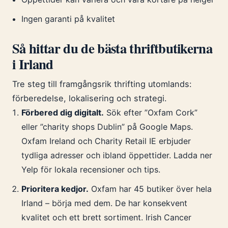
Ingen garanti på kvalitet
Så hittar du de bästa thriftbutikerna
i Irland
Tre steg till framgångsrik thrifting utomlands:
förberedelse, lokalisering och strategi.
Förbered dig digitalt.
Sök efter ”Oxfam Cork”
eller ”charity shops Dublin” på Google Maps.
Oxfam Ireland och Charity Retail IE erbjuder
tydliga adresser och ibland öppettider. Ladda ner
Yelp för lokala recensioner och tips.
Prioritera kedjor.
Oxfam har 45 butiker över hela
Irland – börja med dem. De har konsekvent
kvalitet och ett brett sortiment. Irish Cancer