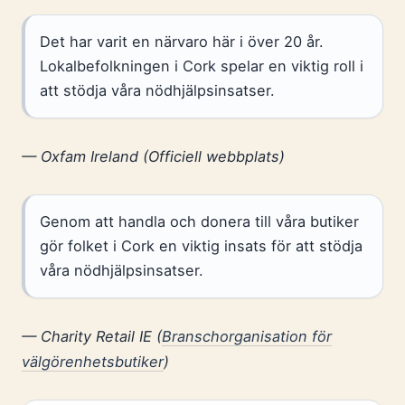
Det har varit en närvaro här i över 20 år.
Lokalbefolkningen i Cork spelar en viktig roll i
att stödja våra nödhjälpsinsatser.
— Oxfam Ireland (Officiell webbplats)
Genom att handla och donera till våra butiker
gör folket i Cork en viktig insats för att stödja
våra nödhjälpsinsatser.
— Charity Retail IE (
Branschorganisation för
välgörenhetsbutiker
)