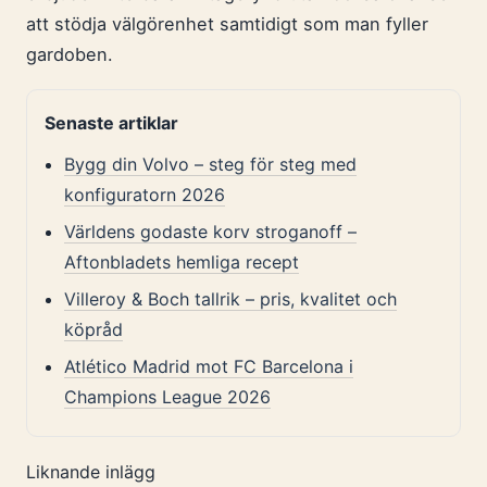
att stödja välgörenhet samtidigt som man fyller
gardoben.
Senaste artiklar
Bygg din Volvo – steg för steg med
konfiguratorn 2026
Världens godaste korv stroganoff –
Aftonbladets hemliga recept
Villeroy & Boch tallrik – pris, kvalitet och
köpråd
Atlético Madrid mot FC Barcelona i
Champions League 2026
Liknande inlägg