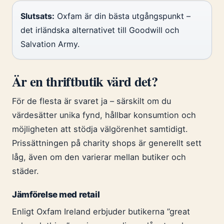
Slutsats:
Oxfam är din bästa utgångspunkt –
det irländska alternativet till Goodwill och
Salvation Army.
Är en thriftbutik värd det?
För de flesta är svaret ja – särskilt om du
värdesätter unika fynd, hållbar konsumtion och
möjligheten att stödja välgörenhet samtidigt.
Prissättningen på charity shops är generellt sett
låg, även om den varierar mellan butiker och
städer.
Jämförelse med retail
Enligt Oxfam Ireland erbjuder butikerna ”great