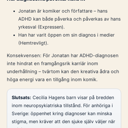
Jonatan är komiker och författare – hans
ADHD kan både påverka och påverkas av hans
yrkesval (Expressen).
Han har varit öppen om sin diagnos i medier
(Hemtrevligt).
Konsekvensen: För Jonatan har ADHD-diagnosen
inte hindrat en framgångsrik karriär inom
underhållning – tvärtom kan den kreativa ådra och
höga energi vara en tillgång inom komik.
Slutsats:
Cecilia Hagens barn visar på bredden
inom neuropsykiatriska tillstånd. För anhöriga i
Sverige: öppenhet kring diagnoser kan minska
stigma, men kräver att den sjuke själv väljer när