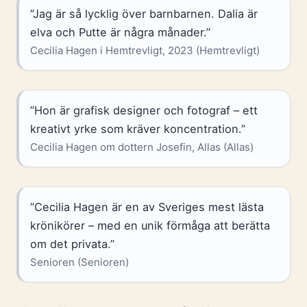
”Jag är så lycklig över barnbarnen. Dalia är
elva och Putte är några månader.”
Cecilia Hagen i Hemtrevligt, 2023 (Hemtrevligt)
”Hon är grafisk designer och fotograf – ett
kreativt yrke som kräver koncentration.”
Cecilia Hagen om dottern Josefin, Allas (Allas)
”Cecilia Hagen är en av Sveriges mest lästa
krönikörer – med en unik förmåga att berätta
om det privata.”
Senioren (Senioren)