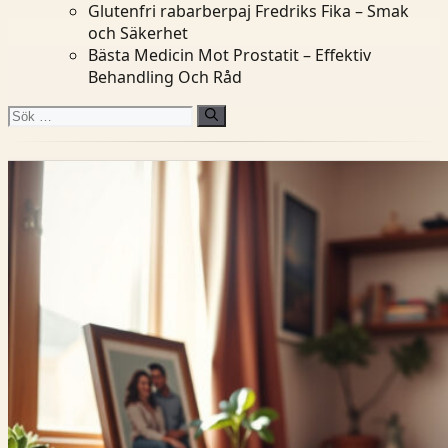
Glutenfri rabarberpaj Fredriks Fika – Smak
och Säkerhet
Bästa Medicin Mot Prostatit – Effektiv
Behandling Och Råd
Sök
efter: