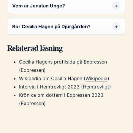
Vem är Jonatan Unge?
Bor Cecilia Hagen på Djurgården?
Relaterad läsning
Cecilia Hagens profilsida på Expressen
(Expressen)
Wikipedia om Cecilia Hagen (
Wikipedia
)
Intervju i Hemtrevligt 2023 (
Hemtrevligt
)
Krönika om dottern i Expressen 2020
(Expressen)