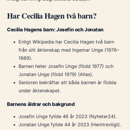
Har Cecilia Hagen två barn?
Cecilia Hagens barn: Josefin och Jonatan
Enligt Wikipedia har Cecilia Hagen två barn
från sitt äktenskap med Ingemar Unge (1976–
1989).
Barnen heter Josefin Unge (född 1977) och
Jonatan Unge (född 1979) (Allas).
Senioren bekräftar att båda barnen är födda
under äktenskapet.
Barnens åldrar och bakgrund
Josefin Unge fyllde 46 år 2023 (Nyheter24).
Jonatan Unge fyllde 44 år 2023 (Hemtrevligt).