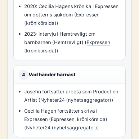
2020: Cecilia Hagens krönika i Expressen
om dotterns sjukdom (
Expressen
(krönikörsida)
)
2023: Intervju i Hemtrevligt om
barnbarnen (Hemtrevligt) (
Expressen
(krönikörsida)
)
Vad händer härnäst
4
Josefin fortsätter arbeta som Production
Artist (
Nyheter24 (nyhetsaggregator)
)
Cecilia Hagen fortsätter skriva i
Expressen (Expressen, krönikörsida)
(
Nyheter24 (nyhetsaggregator)
)