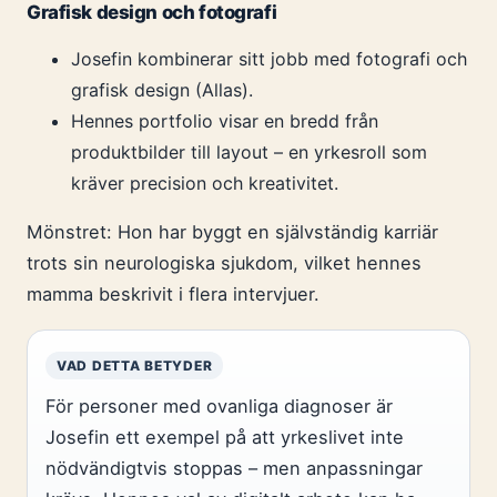
Grafisk design och fotografi
Josefin kombinerar sitt jobb med fotografi och
grafisk design (Allas).
Hennes portfolio visar en bredd från
produktbilder till layout – en yrkesroll som
kräver precision och kreativitet.
Mönstret: Hon har byggt en självständig karriär
trots sin neurologiska sjukdom, vilket hennes
mamma beskrivit i flera intervjuer.
VAD DETTA BETYDER
För personer med ovanliga diagnoser är
Josefin ett exempel på att yrkeslivet inte
nödvändigtvis stoppas – men anpassningar