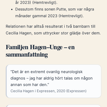
år 2023) (Hemtrevligt).
Dessutom finns sonen Putte, som var några
månader gammal 2023 (Hemtrevligt).
Relationen har alltså resulterat i två barnbarn till
Cecilia Hagen, som uttrycker stor glädje över dem.
Familjen Hagen–Unge – en
sammanfattning
”Det är en extremt ovanlig neurologisk
diagnos – jag har aldrig hört talas om någon
annan som har den.”
Cecilia Hagen i Expressen, 2020 (Expressen)