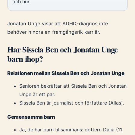
och hur.
Jonatan Unge visar att ADHD-diagnos inte
behöver hindra en framgångsrik karriär.
Har Sissela Ben och Jonatan Unge
barn ihop?
Relationen mellan Sissela Ben och Jonatan Unge
Senioren bekräftar att Sissela Ben och Jonatan
Unge är ett par.
Sissela Ben är journalist och författare (Allas).
Gemensamma barn
Ja, de har barn tillsammans: dottern Dalia (11