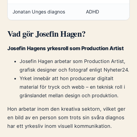
Jonatan Unges diagnos
ADHD
Vad gör Josefin Hagen?
Josefin Hagens yrkesroll som Production Artist
Josefin Hagen arbetar som Production Artist,
grafisk designer och fotograf enligt Nyheter24.
Yrket innebär att hon producerar digitalt
material för tryck och webb – en teknisk roll i
gränslandet mellan design och produktion.
Hon arbetar inom den kreativa sektorn, vilket ger
en bild av en person som trots sin svåra diagnos
har ett yrkesliv inom visuell kommunikation.