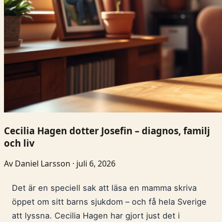
Cecilia Hagen dotter Josefin – diagnos, familj
och liv
Av Daniel Larsson · juli 6, 2026
Det är en speciell sak att läsa en mamma skriva
öppet om sitt barns sjukdom – och få hela Sverige
att lyssna. Cecilia Hagen har gjort just det i