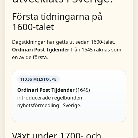
Första tidningarna på
1600-talet
Dagstidningar har getts ut sedan 1600-talet.
Ordinari Post Tijdender
från 1645 räknas som
en av de första.
TIDIG MILSTOLPE
Ordinari Post Tijdender
(1645)
introducerade regelbunden
nyhetsförmedling i Sverige.
Växt under 1700- och