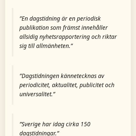
”En dagstidning är en periodisk
publikation som främst innehåller
allsidig nyhetsrapportering och riktar
sig till allmänheten.”
”Dagstidningen kännetecknas av
periodicitet, aktualitet, publicitet och
universalitet.”
”Sverige har idag cirka 150
dagstidningar.”