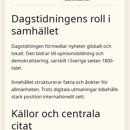
Dagstidningens roll i
samhället
Dagstidningen förmedlar nyheter globalt och
lokalt. Den bidrar till opinionsbildning och
demokratisering, särskilt i Sverige sedan 1800-
talet.
Innehållet strukturerar fakta och åsikter för
allmänheten. Trots digitala utmaningar bibehålls
stark position internationellt sett.
Källor och centrala
citat