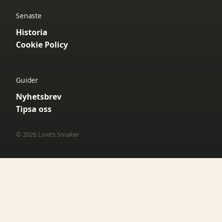
Senaste
Historia
Cookie Policy
Guider
Nyhetsbrev
Tipsa oss
© 2026 Livets Smaker