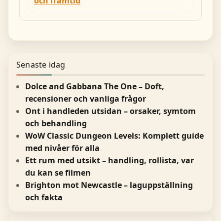
och framtid
Senaste idag
Dolce and Gabbana The One – Doft,
recensioner och vanliga frågor
Ont i handleden utsidan – orsaker, symtom
och behandling
WoW Classic Dungeon Levels: Komplett guide
med nivåer för alla
Ett rum med utsikt – handling, rollista, var
du kan se filmen
Brighton mot Newcastle – laguppställning
och fakta